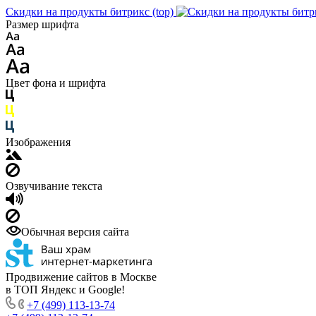
Скидки на продукты битрикс (top)
Размер шрифта
Цвет фона и шрифта
Изображения
Озвучивание текста
Обычная версия сайта
Продвижение сайтов в Москве
в ТОП Яндекс и Google!
+7 (499) 113-13-74