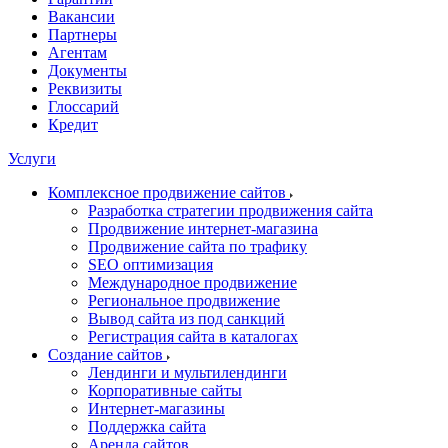
Вакансии
Партнеры
Агентам
Документы
Реквизиты
Глоссарий
Кредит
Услуги
Комплексное продвижение сайтов
Разработка стратегии продвижения сайта
Продвижение интернет-магазина
Продвижение сайта по трафику
SEO оптимизация
Международное продвижение
Региональное продвижение
Вывод сайта из под санкций
Регистрация сайта в каталогах
Создание сайтов
Лендинги и мультилендинги
Корпоративные сайты
Интернет-магазины
Поддержка сайта
Аренда сайтов