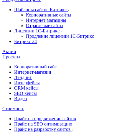
Шаблоны сайтов Битрикс
Корпоративные сайты
Интернет-магазины
Отраслевые сайты
Лицензии 1С-Битрикс
Продление лицензии 1С-Битрикс
Битрикс 24
Акции
Проекты
Корпоративный сайт
Интернет-магазин
Лэндинг
Интерфейсы
ORM кейсы
SEO кейсы
Видео
Стоимость
Прайс на продвижение сайтов
Прайс на SEO оптимизацию
Прайс на разработку сайтов