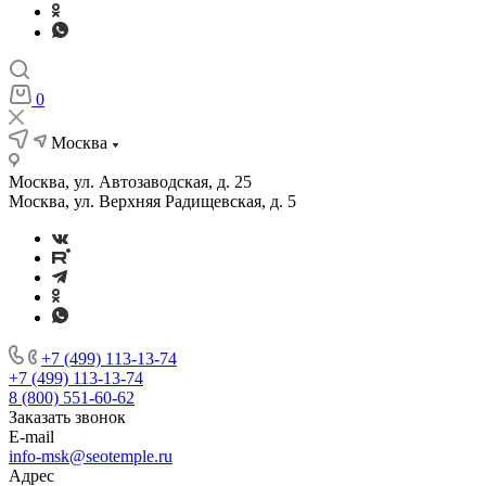
0
Москва
Москва, ул. Автозаводская, д. 25
Москва, ул. Верхняя Радищевская, д. 5
+7 (499) 113-13-74
+7 (499) 113-13-74
8 (800) 551-60-62
Заказать звонок
E-mail
info-msk@seotemple.ru
Адрес