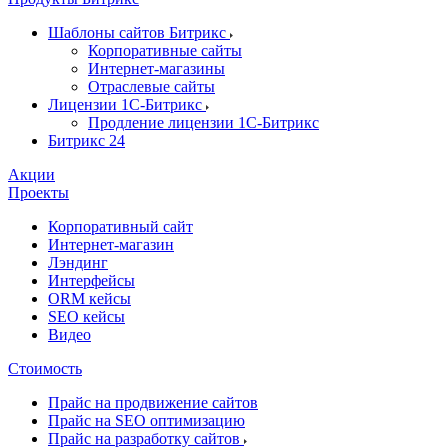
Шаблоны сайтов Битрикс
Корпоративные сайты
Интернет-магазины
Отраслевые сайты
Лицензии 1С-Битрикс
Продление лицензии 1С-Битрикс
Битрикс 24
Акции
Проекты
Корпоративный сайт
Интернет-магазин
Лэндинг
Интерфейсы
ORM кейсы
SEO кейсы
Видео
Стоимость
Прайс на продвижение сайтов
Прайс на SEO оптимизацию
Прайс на разработку сайтов