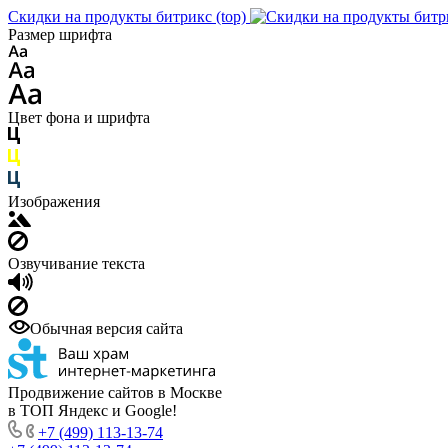
Скидки на продукты битрикс (top)
Размер шрифта
Цвет фона и шрифта
Изображения
Озвучивание текста
Обычная версия сайта
Продвижение сайтов в Москве
в ТОП Яндекс и Google!
+7 (499) 113-13-74