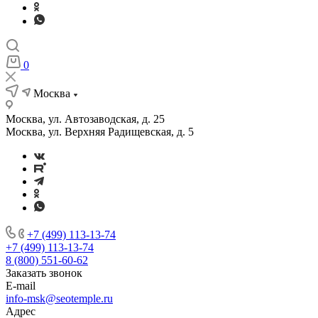
0
Москва
Москва, ул. Автозаводская, д. 25
Москва, ул. Верхняя Радищевская, д. 5
+7 (499) 113-13-74
+7 (499) 113-13-74
8 (800) 551-60-62
Заказать звонок
E-mail
info-msk@seotemple.ru
Адрес