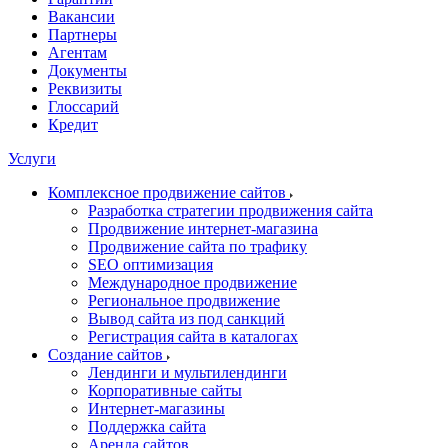
Вакансии
Партнеры
Агентам
Документы
Реквизиты
Глоссарий
Кредит
Услуги
Комплексное продвижение сайтов
Разработка стратегии продвижения сайта
Продвижение интернет-магазина
Продвижение сайта по трафику
SEO оптимизация
Международное продвижение
Региональное продвижение
Вывод сайта из под санкций
Регистрация сайта в каталогах
Создание сайтов
Лендинги и мультилендинги
Корпоративные сайты
Интернет-магазины
Поддержка сайта
Аренда сайтов