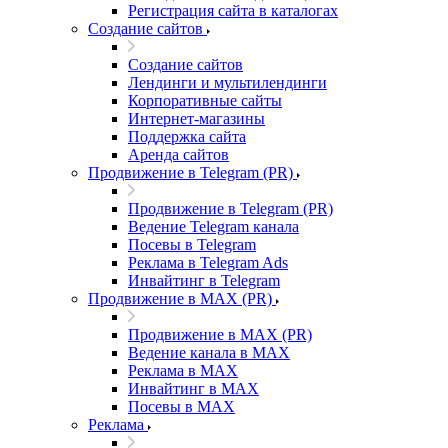
Регистрация сайта в каталогах
Создание сайтов
Создание сайтов
Лендинги и мультилендинги
Корпоративные сайты
Интернет-магазины
Поддержка сайта
Аренда сайтов
Продвижение в Telegram (PR)
Продвижение в Telegram (PR)
Ведение Telegram канала
Посевы в Telegram
Реклама в Telegram Ads
Инвайтинг в Telegram
Продвижение в MAX (PR)
Продвижение в MAX (PR)
Ведение канала в MAX
Реклама в MAX
Инвайтинг в MAX
Посевы в MAX
Реклама