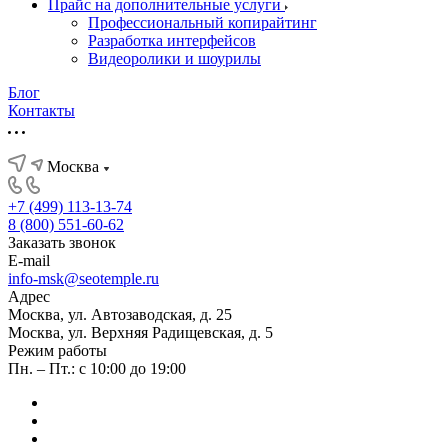
Прайс на дополнительные услуги
Профессиональный копирайтинг
Разработка интерфейсов
Видеоролики и шоурилы
Блог
Контакты
Москва
+7 (499) 113-13-74
8 (800) 551-60-62
Заказать звонок
E-mail
info-msk@seotemple.ru
Адрес
Москва, ул. Автозаводская, д. 25
Москва, ул. Верхняя Радищевская, д. 5
Режим работы
Пн. – Пт.: с 10:00 до 19:00