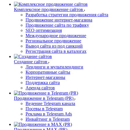
Комплексное продвижение сайтов
Разработка стратегии продвижения сайта
Продвижение интернет-магазина
Продвижение сайта по трафику
SEO оптимизация
Международное продвижение
Региональное продвижение
Вывод сайта из под санкций
Регистрация сайта в каталогах
Создание сайтов
Лендинги и мультилендинги
Корпоративные сайты
Интернет-магазины
Поддержка сайта
Аренда сайтов
Продвижение в Telegram (PR)
Ведение Telegram канала
Посевы в Telegram
Реклама в Telegram Ads
Инвайтинг в Telegram
Продвижение в MAX (PR)