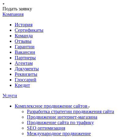
Подать заявку
Компания
История
Сертификаты
Команда
Отзывы
Гарантии
Вакансии
Партнеры
Агентам
Документы
Реквизиты
Глоссарий
Кредит
Услуги
Комплексное продвижение сайтов
Разработка стратегии продвижения сайта
Продвижение интернет-магазина
Продвижение сайта по трафику
SEO оптимизация
Международное продвижение