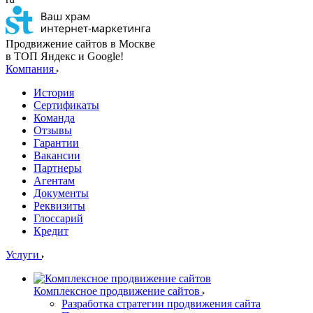
Продвижение сайтов в Москве
в ТОП Яндекс и Google!
Компания
История
Сертификаты
Команда
Отзывы
Гарантии
Вакансии
Партнеры
Агентам
Документы
Реквизиты
Глоссарий
Кредит
Услуги
Комплексное продвижение сайтов
Разработка стратегии продвижения сайта