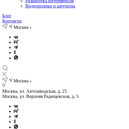
Разработка интерфейсов
Видеоролики и шоурилы
Блог
Контакты
Москва
Москва
Москва, ул. Автозаводская, д. 25
Москва, ул. Верхняя Радищевская, д. 5