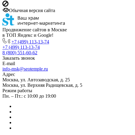
Обычная версия сайта
Продвижение сайтов в Москве
в ТОП Яндекс и Google!
+7 (499) 113-13-74
+7 (499) 113-13-74
8 (800) 551-60-62
Заказать звонок
E-mail
info-msk@seotemple.ru
Адрес
Москва, ул. Автозаводская, д. 25
Москва, ул. Верхняя Радищевская, д. 5
Режим работы
Пн. – Пт.: с 10:00 до 19:00