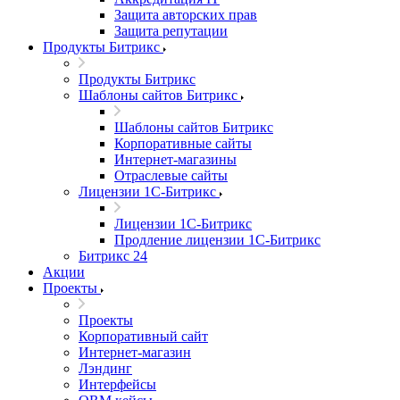
Защита авторских прав
Защита репутации
Продукты Битрикс
Продукты Битрикс
Шаблоны сайтов Битрикс
Шаблоны сайтов Битрикс
Корпоративные сайты
Интернет-магазины
Отраслевые сайты
Лицензии 1С-Битрикс
Лицензии 1С-Битрикс
Продление лицензии 1С-Битрикс
Битрикс 24
Акции
Проекты
Проекты
Корпоративный сайт
Интернет-магазин
Лэндинг
Интерфейсы