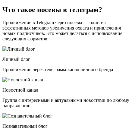
Что такое посевы в телеграм?
Продвижение в Telegram через посевы — один из
эффективных методов увеличения охвата и привлечения
новых подписчиков. Это может делаться с использование
следующих форматов:
Личный блог
Продвижение через телеграмм-канал личного бренда
Новостной канал
Группа с интересными и актуальными новостями по любому
направлению
Познавательный блог