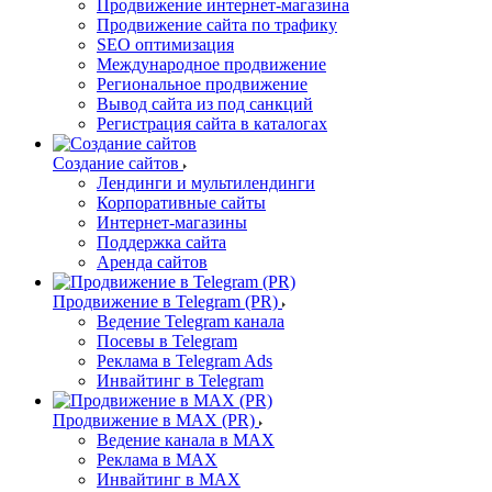
Продвижение интернет-магазина
Продвижение сайта по трафику
SEO оптимизация
Международное продвижение
Региональное продвижение
Вывод сайта из под санкций
Регистрация сайта в каталогах
Создание сайтов
Лендинги и мультилендинги
Корпоративные сайты
Интернет-магазины
Поддержка сайта
Аренда сайтов
Продвижение в Telegram (PR)
Ведение Telegram канала
Посевы в Telegram
Реклама в Telegram Ads
Инвайтинг в Telegram
Продвижение в MAX (PR)
Ведение канала в MAX
Реклама в MAX
Инвайтинг в MAX