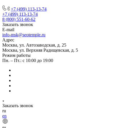
+7 (499) 113-13-74
+7 (499) 113-13-74
8 (800) 551-60-62
Заказать звонок
E-mail
info-msk@seotemple.ru
Адрес
Москва, ул. Автозаводская, д. 25
Москва, ул. Верхняя Радищевская, д. 5
Режим работы
Пн. – Пт.: с 10:00 до 19:00
Заказать звонок
ru
en
ru