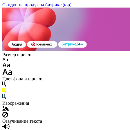
Скидки на продукты битрикс (top)
Размер шрифта
Цвет фона и шрифта
Изображения
Озвучивание текста