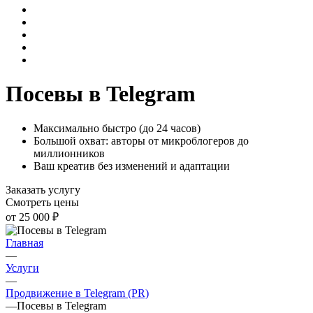
Посевы в Telegram
Максимально быстро (до 24 часов)
Большой охват: авторы от микроблогеров до
миллионников
Ваш креатив без изменений и адаптации
Заказать услугу
Смотреть цены
от 25 000 ₽
Главная
—
Услуги
—
Продвижение в Telegram (PR)
—
Посевы в Telegram