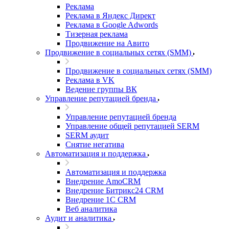
Реклама
Реклама в Яндекс Директ
Реклама в Google Adwords
Тизерная реклама
Продвижение на Авито
Продвижение в социальных сетях (SMM)
Продвижение в социальных сетях (SMM)
Реклама в VK
Ведение группы ВК
Управление репутацией бренда
Управление репутацией бренда
Управление общей репутацией SERM
SERM аудит
Снятие негатива
Автоматизация и поддержка
Автоматизация и поддержка
Внедрение AmoCRM
Внедрение Битрикс24 CRM
Внедрение 1C CRM
Веб аналитика
Аудит и аналитика