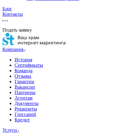
Блог
Контакты
Подать заявку
Компания
История
Сертификаты
Команда
Отзывы
Гарантии
Вакансии
Партнеры
Агентам
Документы
Реквизиты
Глоссарий
Кредит
Услуги