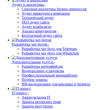
Аудит и аналитика
Сквозная аналитика бизнес-процессов
Аудит маркетинга компании
Технический аудит
SEO аудит сайта
Аудит юзабилити
Анализ конкурентов
Бесплатный аудит сайта
Разработка чат-ботов
Разработка чат бота для Telegram
Разработка чат бота для WhatsApp
Дополнительные услуги
Разработка интерфейсов
Видеоролики и шоурилы
Профессиональный копирайтинг
Подбор домена
ИИ-видеоролики для рекламы и бизнеса
IT-юрист
Аккредитация IT
Защита авторских прав
Защита репутации