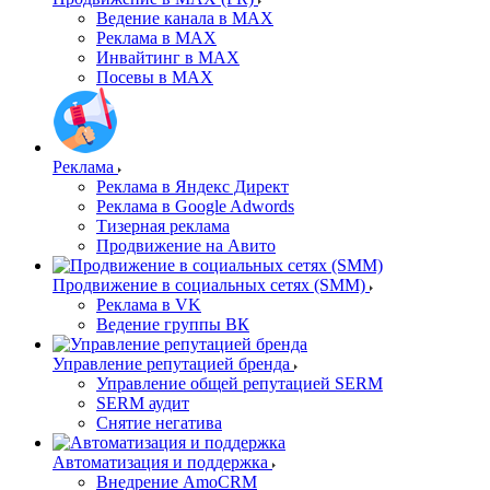
Ведение канала в MAX
Реклама в MAX
Инвайтинг в MAX
Посевы в MAX
Реклама
Реклама в Яндекс Директ
Реклама в Google Adwords
Тизерная реклама
Продвижение на Авито
Продвижение в социальных сетях (SMM)
Реклама в VK
Ведение группы ВК
Управление репутацией бренда
Управление общей репутацией SERM
SERM аудит
Снятие негатива
Автоматизация и поддержка
Внедрение AmoCRM