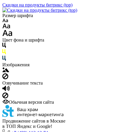
Скидки на продукты битрикс (top)
Размер шрифта
Цвет фона и шрифта
Изображения
Озвучивание текста
Обычная версия сайта
Продвижение сайтов в Москве
в ТОП Яндекс и Google!