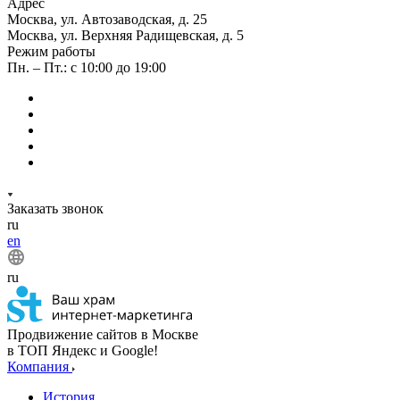
Адрес
Москва, ул. Автозаводская, д. 25
Москва, ул. Верхняя Радищевская, д. 5
Режим работы
Пн. – Пт.: с 10:00 до 19:00
Заказать звонок
ru
en
ru
Продвижение сайтов в Москве
в ТОП Яндекс и Google!
Компания
История