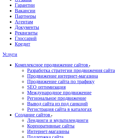
Гарантии
Вакансии
Партнеры
Агентам
Документы
Реквизиты
Глоссарий
Кредит
Услуги
Комплексное продвижение сайтов
Разработка стратегии продвижения сайта
Продвижение интернет-магазина
Продвижение сайта по трафику
SEO оптимизация
Международное продвижение
Региональное продвижение
Вывод сайта из под санкций
Регистрация сайта в каталогах
Создание сайтов
Лендинги и мультилендинги
Корпоративные сайты
Интернет-магазины
Поддержка сайта