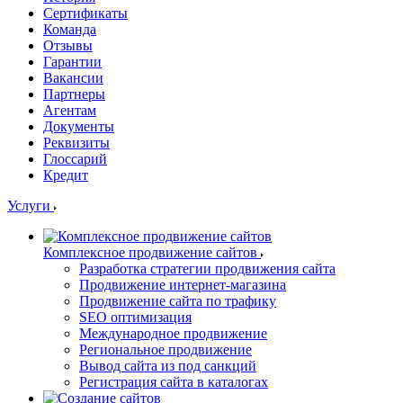
Сертификаты
Команда
Отзывы
Гарантии
Вакансии
Партнеры
Агентам
Документы
Реквизиты
Глоссарий
Кредит
Услуги
Комплексное продвижение сайтов
Разработка стратегии продвижения сайта
Продвижение интернет-магазина
Продвижение сайта по трафику
SEO оптимизация
Международное продвижение
Региональное продвижение
Вывод сайта из под санкций
Регистрация сайта в каталогах