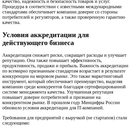
качество, надежность и безопасность товаров и услуг.
Процедура в соответствии с известными международными
стандартами обеспечивает компании доверие со стороны
потребителей и регуляторов, а также проверенную гарантию
качества.
Условия аккредитации для
действующего бизнеса
Аккредитация снижает риски, сокращает расходы и улучшает
репутацию. Она также повышает эффективность,
продуктивность, продажи и прибыль. Важность аккредитации
по всемирно признанным стандартам возрастает в результате
конкуренции на мировом рынке. Это также маркетинговый
инструмент, который обеспечивает преимущество, выделяя
компанию среди конкурентов благодаря сертифицированной
системе менеджмента качества. Улучшенная репутация
повышает доверие потребителей и признание на
конкурентном рынке. В прошлом году Минцифры России
обновило условия аккредитации для IT-компаний.
Требования для предприятий с выручкой (не стартапов) стали
следующими: