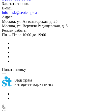
Заказать звонок
E-mail
info-msk@seotemple.ru
Адрес
Москва, ул. Автозаводская, д. 25
Москва, ул. Верхняя Радищевская, д. 5
Режим работы
Пн. – Пт.: с 10:00 до 19:00
Подать заявку