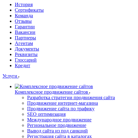
История
Сертификаты
Команда
Отзывы
Гарантии
Вакансии
Партнеры
Агентам
Документы
Реквизиты
Глоссарий
Кредит
Услуги
Комплексное продвижение сайтов
Разработка стратегии продвижения сайта
Продвижение интернет-магазина
Продвижение сайта по трафику
SEO оптимизация
Международное продвижение
Региональное продвижение
Вывод сайта из под санкций
Регистрация сайта в каталогах