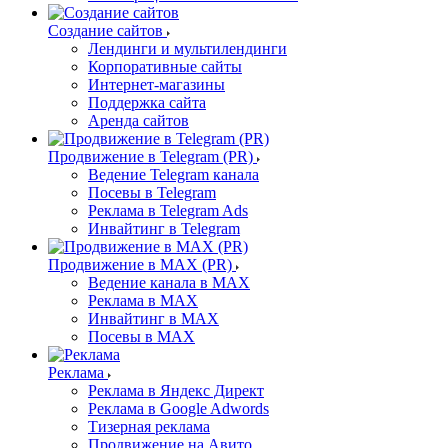
Создание сайтов
Лендинги и мультилендинги
Корпоративные сайты
Интернет-магазины
Поддержка сайта
Аренда сайтов
Продвижение в Telegram (PR)
Ведение Telegram канала
Посевы в Telegram
Реклама в Telegram Ads
Инвайтинг в Telegram
Продвижение в MAX (PR)
Ведение канала в MAX
Реклама в MAX
Инвайтинг в MAX
Посевы в MAX
Реклама
Реклама в Яндекс Директ
Реклама в Google Adwords
Тизерная реклама
Продвижение на Авито