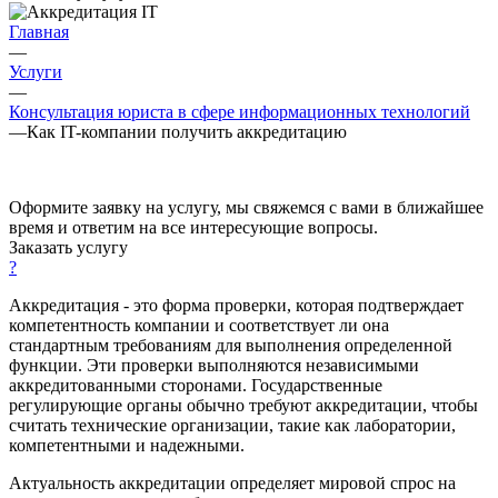
Главная
—
Услуги
—
Консультация юриста в сфере информационных технологий
—
Как IT-компании получить аккредитацию
Оформите заявку на услугу, мы свяжемся с вами в ближайшее
время и ответим на все интересующие вопросы.
Заказать услугу
?
Аккредитация - это форма проверки, которая подтверждает
компетентность компании и соответствует ли она
стандартным требованиям для выполнения определенной
функции. Эти проверки выполняются независимыми
аккредитованными сторонами. Государственные
регулирующие органы обычно требуют аккредитации, чтобы
считать технические организации, такие как лаборатории,
компетентными и надежными.
Актуальность аккредитации определяет мировой спрос на