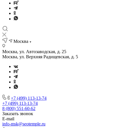
Москва
Москва, ул. Автозаводская, д. 25
Москва, ул. Верхняя Радищевская, д. 5
+7 (499) 113-13-74
+7 (499) 113-13-74
8 (800) 551-60-62
Заказать звонок
E-mail
info-msk@seotemple.ru