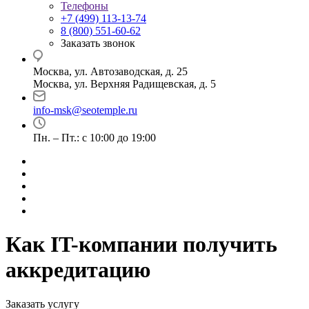
Телефоны
+7 (499) 113-13-74
8 (800) 551-60-62
Заказать звонок
Москва, ул. Автозаводская, д. 25
Москва, ул. Верхняя Радищевская, д. 5
info-msk@seotemple.ru
Пн. – Пт.: с 10:00 до 19:00
Как IT-компании получить
аккредитацию
Заказать услугу