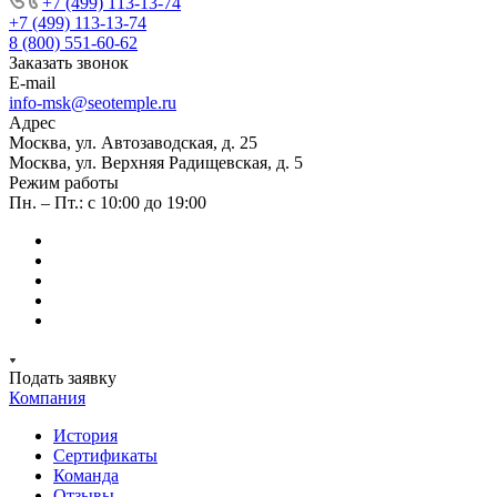
+7 (499) 113-13-74
+7 (499) 113-13-74
8 (800) 551-60-62
Заказать звонок
E-mail
info-msk@seotemple.ru
Адрес
Москва, ул. Автозаводская, д. 25
Москва, ул. Верхняя Радищевская, д. 5
Режим работы
Пн. – Пт.: с 10:00 до 19:00
Подать заявку
Компания
История
Сертификаты
Команда
Отзывы