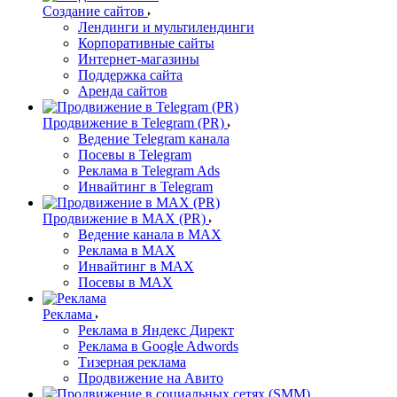
Создание сайтов
Лендинги и мультилендинги
Корпоративные сайты
Интернет-магазины
Поддержка сайта
Аренда сайтов
Продвижение в Telegram (PR)
Ведение Telegram канала
Посевы в Telegram
Реклама в Telegram Ads
Инвайтинг в Telegram
Продвижение в MAX (PR)
Ведение канала в MAX
Реклама в MAX
Инвайтинг в MAX
Посевы в MAX
Реклама
Реклама в Яндекс Директ
Реклама в Google Adwords
Тизерная реклама
Продвижение на Авито