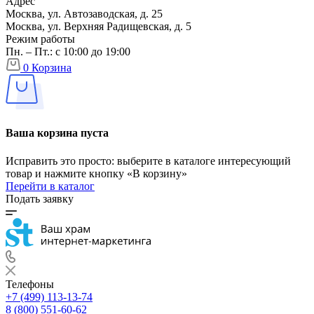
Адрес
Москва, ул. Автозаводская, д. 25
Москва, ул. Верхняя Радищевская, д. 5
Режим работы
Пн. – Пт.: с 10:00 до 19:00
0
Корзина
Ваша корзина пуста
Исправить это просто: выберите в каталоге интересующий
товар и нажмите кнопку «В корзину»
Перейти в каталог
Подать заявку
Телефоны
+7 (499) 113-13-74
8 (800) 551-60-62