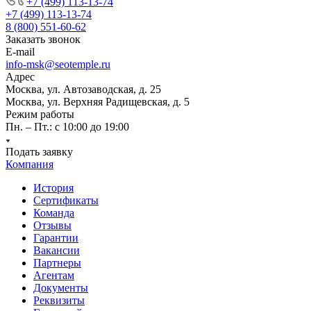
+7 (499) 113-13-74
+7 (499) 113-13-74
8 (800) 551-60-62
Заказать звонок
E-mail
info-msk@seotemple.ru
Адрес
Москва, ул. Автозаводская, д. 25
Москва, ул. Верхняя Радищевская, д. 5
Режим работы
Пн. – Пт.: с 10:00 до 19:00
Подать заявку
Компания
История
Сертификаты
Команда
Отзывы
Гарантии
Вакансии
Партнеры
Агентам
Документы
Реквизиты