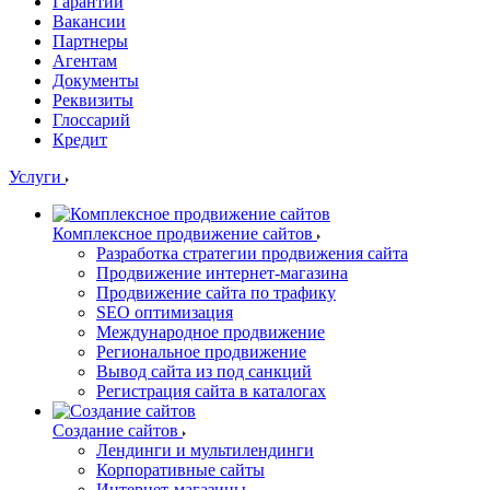
Гарантии
Вакансии
Партнеры
Агентам
Документы
Реквизиты
Глоссарий
Кредит
Услуги
Комплексное продвижение сайтов
Разработка стратегии продвижения сайта
Продвижение интернет-магазина
Продвижение сайта по трафику
SEO оптимизация
Международное продвижение
Региональное продвижение
Вывод сайта из под санкций
Регистрация сайта в каталогах
Создание сайтов
Лендинги и мультилендинги
Корпоративные сайты
Интернет-магазины