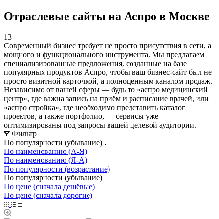
Отраслевые сайты на Аспро в Москве
13
Современный бизнес требует не просто присутствия в сети, а
мощного и функционального инструмента. Мы предлагаем
специализированные предложения, созданные на базе
популярных продуктов Аспро, чтобы ваш бизнес-сайт был не
просто визитной карточкой, а полноценным каналом продаж.
Независимо от вашей сферы — будь то «аспро медицинский
центр», где важна запись на приём и расписание врачей, или
«аспро стройка», где необходимо представить каталог
проектов, а также портфолио, — сервисы уже
оптимизированы под запросы вашей целевой аудитории.
Фильтр
По популярности (убывание)
По наименованию (А-Я)
По наименованию (Я-А)
По популярности (возрастание)
По популярности (убывание)
По цене (сначала дешёвые)
По цене (сначала дорогие)