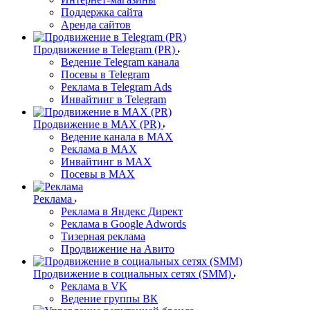
Поддержка сайта
Аренда сайтов
Продвижение в Telegram (PR)
Ведение Telegram канала
Посевы в Telegram
Реклама в Telegram Ads
Инвайтинг в Telegram
Продвижение в MAX (PR)
Ведение канала в MAX
Реклама в MAX
Инвайтинг в MAX
Посевы в MAX
Реклама
Реклама в Яндекс Директ
Реклама в Google Adwords
Тизерная реклама
Продвижение на Авито
Продвижение в социальных сетях (SMM)
Реклама в VK
Ведение группы ВК