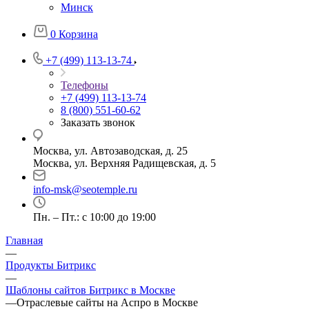
Минск
0
Корзина
+7 (499) 113-13-74
Телефоны
+7 (499) 113-13-74
8 (800) 551-60-62
Заказать звонок
Москва, ул. Автозаводская, д. 25
Москва, ул. Верхняя Радищевская, д. 5
info-msk@seotemple.ru
Пн. – Пт.: с 10:00 до 19:00
Главная
—
Продукты Битрикс
—
Шаблоны сайтов Битрикс в Москве
—
Отраслевые сайты на Аспро в Москве