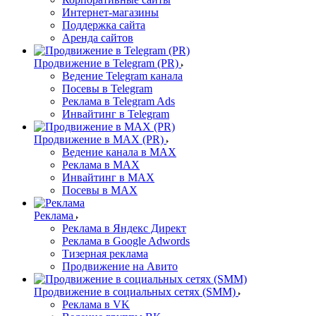
Интернет-магазины
Поддержка сайта
Аренда сайтов
Продвижение в Telegram (PR)
Ведение Telegram канала
Посевы в Telegram
Реклама в Telegram Ads
Инвайтинг в Telegram
Продвижение в MAX (PR)
Ведение канала в MAX
Реклама в MAX
Инвайтинг в MAX
Посевы в MAX
Реклама
Реклама в Яндекс Директ
Реклама в Google Adwords
Тизерная реклама
Продвижение на Авито
Продвижение в социальных сетях (SMM)
Реклама в VK