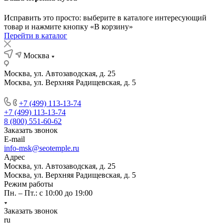
Исправить это просто: выберите в каталоге интересующий
товар и нажмите кнопку «В корзину»
Перейти в каталог
Москва
Москва, ул. Автозаводская, д. 25
Москва, ул. Верхняя Радищевская, д. 5
+7 (499) 113-13-74
+7 (499) 113-13-74
8 (800) 551-60-62
Заказать звонок
E-mail
info-msk@seotemple.ru
Адрес
Москва, ул. Автозаводская, д. 25
Москва, ул. Верхняя Радищевская, д. 5
Режим работы
Пн. – Пт.: с 10:00 до 19:00
Заказать звонок
ru