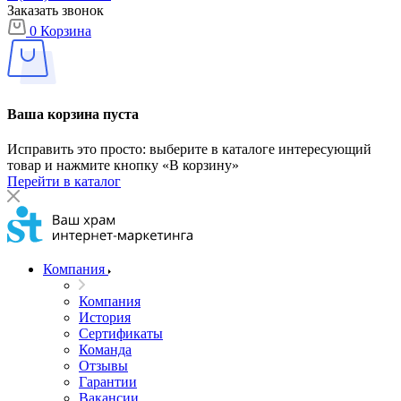
Заказать звонок
0
Корзина
Ваша корзина пуста
Исправить это просто: выберите в каталоге интересующий
товар и нажмите кнопку «В корзину»
Перейти в каталог
Компания
Компания
История
Сертификаты
Команда
Отзывы
Гарантии
Вакансии