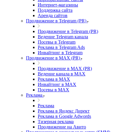
Интернет-магазины
Поддержка сайта
Аренда сайтов
Продвижение в Telegram (PR)
Продвижение в Telegram (PR)
Ведение Telegram канала
Посевы в Telegram
Реклама в Telegram Ads
Инвайтинг в Telegram
Продвижение в MAX (PR)
Продвижение в MAX (PR)
Ведение канала в MAX
Реклама в MAX
Инвайтинг в MAX
Посевы в MAX
Реклама
Реклама
Реклама в Яндекс Директ
Реклама в Google Adwords
Тизерная реклама
Продвижение на Авито