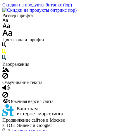
Скидки на продукты битрикс (top)
Размер шрифта
Цвет фона и шрифта
Изображения
Озвучивание текста
Обычная версия сайта
Продвижение сайтов в Москве
в ТОП Яндекс и Google!