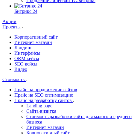
Продление лицензии 1С-Битрикс
Битрикс 24
Акции
Проекты
Корпоративный сайт
Интернет-магазин
Лэндинг
Интерфейсы
ORM кейсы
SEO кейсы
Видео
Стоимость
Прайс на продвижение сайтов
Прайс на SEO оптимизацию
Прайс на разработку сайтов
Landing page
Cайта-визитка
Стоимость разработки сайта для малого и среднего
бизнеса
Интернет-магазин
Корпоративный сайт