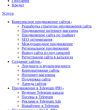
Глоссарий
Кредит
Услуги
Комплексное продвижение сайтов
Разработка стратегии продвижения сайта
Продвижение интернет-магазина
Продвижение сайта по трафику
SEO оптимизация
Международное продвижение
Региональное продвижение
Вывод сайта из под санкций
Регистрация сайта в каталогах
Создание сайтов
Лендинги и мультилендинги
Корпоративные сайты
Интернет-магазины
Поддержка сайта
Аренда сайтов
Продвижение в Telegram (PR)
Ведение Telegram канала
Посевы в Telegram
Реклама в Telegram Ads
Инвайтинг в Telegram