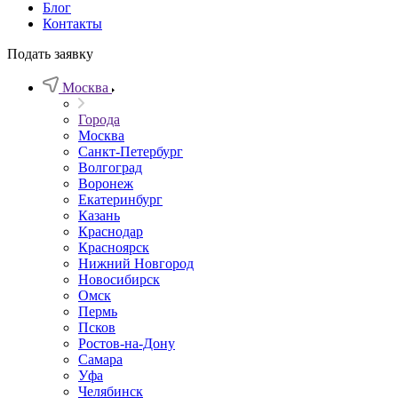
Блог
Контакты
Подать заявку
Москва
Города
Москва
Санкт-Петербург
Волгоград
Воронеж
Екатеринбург
Казань
Краснодар
Красноярск
Нижний Новгород
Новосибирск
Омск
Пермь
Псков
Ростов-на-Дону
Самара
Уфа
Челябинск