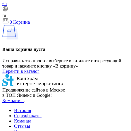
en
ru
0
Корзина
Ваша корзина пуста
Исправить это просто: выберите в каталоге интересующий
товар и нажмите кнопку «В корзину»
Перейти в каталог
Продвижение сайтов в Москве
в ТОП Яндекс и Google!
Компания
История
Сертификаты
Команда
Отзывы