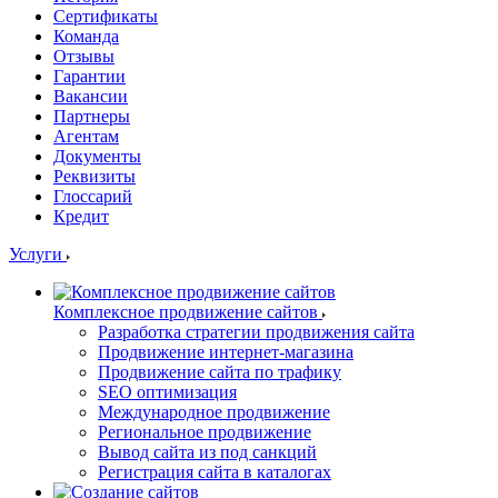
Сертификаты
Команда
Отзывы
Гарантии
Вакансии
Партнеры
Агентам
Документы
Реквизиты
Глоссарий
Кредит
Услуги
Комплексное продвижение сайтов
Разработка стратегии продвижения сайта
Продвижение интернет-магазина
Продвижение сайта по трафику
SEO оптимизация
Международное продвижение
Региональное продвижение
Вывод сайта из под санкций
Регистрация сайта в каталогах