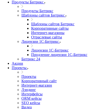
Продукты Битрикс
Продукты Битрикс
Шаблоны сайтов Битрикс
Шаблоны сайтов Битрикс
Корпоративные сайты
Интернет-магазины
Отраслевые сайты
Лицензии 1С-Битрикс
Лицензии 1С-Битрикс
Продление лицензии 1С-Битрикс
Битрикс 24
Акции
Проекты
Проекты
Корпоративный сайт
Интернет-магазин
Лэндинг
Интерфейсы
ORM кейсы
SEO кейсы
Видео