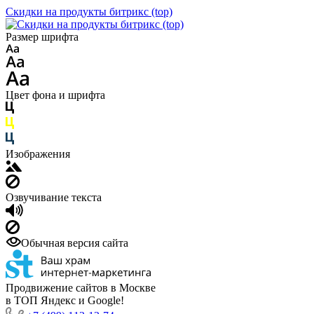
Скидки на продукты битрикс (top)
Размер шрифта
Цвет фона и шрифта
Изображения
Озвучивание текста
Обычная версия сайта
Продвижение сайтов в Москве
в ТОП Яндекс и Google!