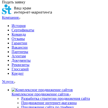
Подать заявку
Компания
История
Сертификаты
Команда
Отзывы
Гарантии
Вакансии
Партнеры
Агентам
Документы
Реквизиты
Глоссарий
Кредит
Услуги
Комплексное продвижение сайтов
Разработка стратегии продвижения сайта
Продвижение интернет-магазина
Продвижение сайта по трафику