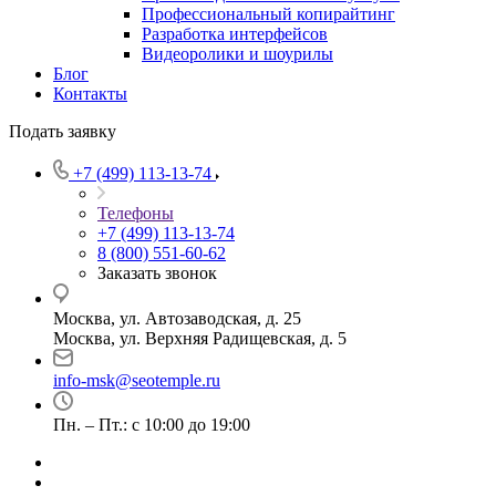
Профессиональный копирайтинг
Разработка интерфейсов
Видеоролики и шоурилы
Блог
Контакты
Подать заявку
+7 (499) 113-13-74
Телефоны
+7 (499) 113-13-74
8 (800) 551-60-62
Заказать звонок
Москва, ул. Автозаводская, д. 25
Москва, ул. Верхняя Радищевская, д. 5
info-msk@seotemple.ru
Пн. – Пт.: с 10:00 до 19:00