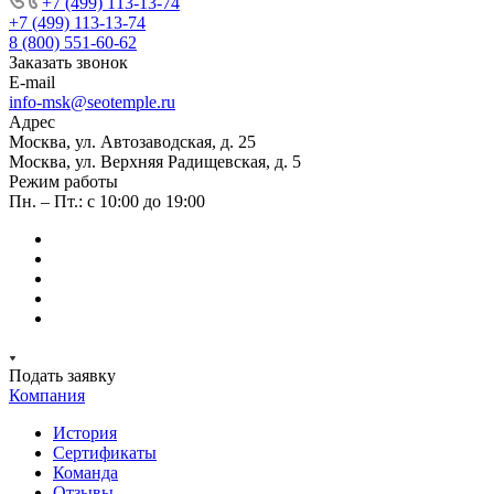
+7 (499) 113-13-74
+7 (499) 113-13-74
8 (800) 551-60-62
Заказать звонок
E-mail
info-msk@seotemple.ru
Адрес
Москва, ул. Автозаводская, д. 25
Москва, ул. Верхняя Радищевская, д. 5
Режим работы
Пн. – Пт.: с 10:00 до 19:00
Подать заявку
Компания
История
Сертификаты
Команда
Отзывы