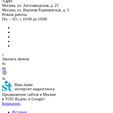
Адрес
Москва, ул. Автозаводская, д. 25
Москва, ул. Верхняя Радищевская, д. 5
Режим работы
Пн. – Пт.: с 10:00 до 19:00
Заказать звонок
ru
en
ru
Продвижение сайтов в Москве
в ТОП Яндекс и Google!
Компания
История