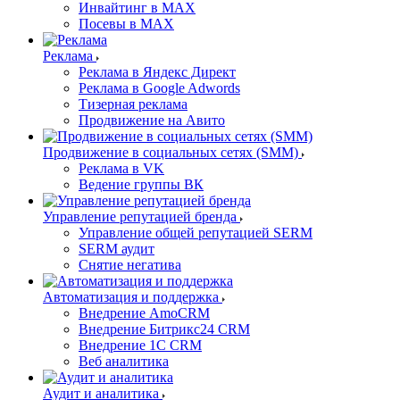
Инвайтинг в MAX
Посевы в MAX
Реклама
Реклама в Яндекс Директ
Реклама в Google Adwords
Тизерная реклама
Продвижение на Авито
Продвижение в социальных сетях (SMM)
Реклама в VK
Ведение группы ВК
Управление репутацией бренда
Управление общей репутацией SERM
SERM аудит
Снятие негатива
Автоматизация и поддержка
Внедрение AmoCRM
Внедрение Битрикс24 CRM
Внедрение 1C CRM
Веб аналитика
Аудит и аналитика