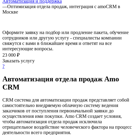
Автоматизация и поддержка
—
Оптимизация отдела продаж, интеграция с amoCRM в
Москве
Оформите заявку на подбор или продление пакета, обучение
сотрудников или другую услугу - специалисты компании
свяжутся с вами в ближайшее время и ответят на все
интересующие вопросы.
23 000 ₽
Заказать услугу
?
Автоматизация отдела продаж Amo
CRM
CRM система для автоматизации продаж представляет собой
самостоятельно внедряемую облачную систему ведения
заказчиков от поступления первоначальной заявки до
осуществления ими покупки. Amo CRM создает условия,
чтобы автоматизация отдела продаж исключила
отрицательное воздействие человеческого фактора на процесс
деятельности всего предприятия.