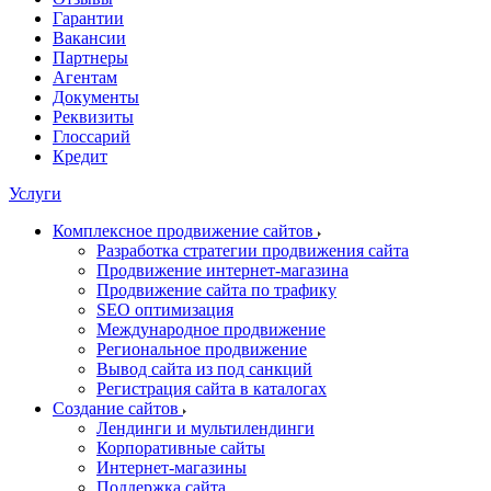
Гарантии
Вакансии
Партнеры
Агентам
Документы
Реквизиты
Глоссарий
Кредит
Услуги
Комплексное продвижение сайтов
Разработка стратегии продвижения сайта
Продвижение интернет-магазина
Продвижение сайта по трафику
SEO оптимизация
Международное продвижение
Региональное продвижение
Вывод сайта из под санкций
Регистрация сайта в каталогах
Создание сайтов
Лендинги и мультилендинги
Корпоративные сайты
Интернет-магазины
Поддержка сайта