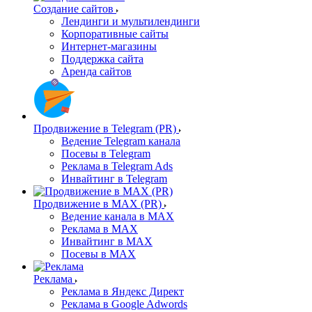
Создание сайтов
Лендинги и мультилендинги
Корпоративные сайты
Интернет-магазины
Поддержка сайта
Аренда сайтов
Продвижение в Telegram (PR)
Ведение Telegram канала
Посевы в Telegram
Реклама в Telegram Ads
Инвайтинг в Telegram
Продвижение в MAX (PR)
Ведение канала в MAX
Реклама в MAX
Инвайтинг в MAX
Посевы в MAX
Реклама
Реклама в Яндекс Директ
Реклама в Google Adwords