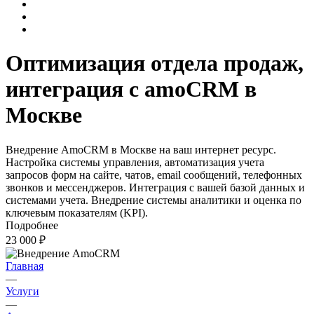
Оптимизация отдела продаж,
интеграция с amoCRM в
Москве
Внедрение AmoCRM в Москве на ваш интернет ресурс.
Настройка системы управления, автоматизация учета
запросов форм на сайте, чатов, email сообщений, телефонных
звонков и мессенджеров. Интеграция с вашей базой данных и
системами учета. Внедрение системы аналитики и оценка по
ключевым показателям (KPI).
Подробнее
23 000 ₽
Главная
—
Услуги
—