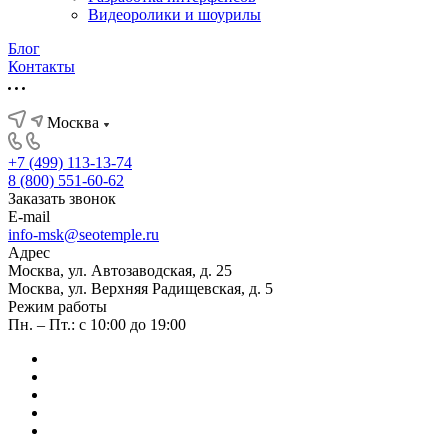
Видеоролики и шоурилы
Блог
Контакты
Москва
+7 (499) 113-13-74
8 (800) 551-60-62
Заказать звонок
E-mail
info-msk@seotemple.ru
Адрес
Москва, ул. Автозаводская, д. 25
Москва, ул. Верхняя Радищевская, д. 5
Режим работы
Пн. – Пт.: с 10:00 до 19:00