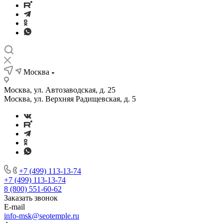
Москва
Москва, ул. Автозаводская, д. 25
Москва, ул. Верхняя Радищевская, д. 5
+7 (499) 113-13-74
+7 (499) 113-13-74
8 (800) 551-60-62
Заказать звонок
E-mail
info-msk@seotemple.ru