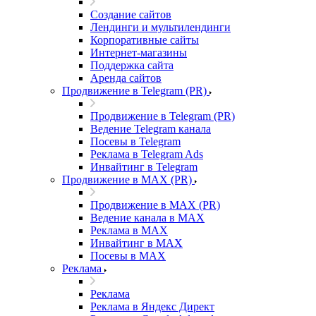
Создание сайтов
Лендинги и мультилендинги
Корпоративные сайты
Интернет-магазины
Поддержка сайта
Аренда сайтов
Продвижение в Telegram (PR)
Продвижение в Telegram (PR)
Ведение Telegram канала
Посевы в Telegram
Реклама в Telegram Ads
Инвайтинг в Telegram
Продвижение в MAX (PR)
Продвижение в MAX (PR)
Ведение канала в MAX
Реклама в MAX
Инвайтинг в MAX
Посевы в MAX
Реклама
Реклама
Реклама в Яндекс Директ