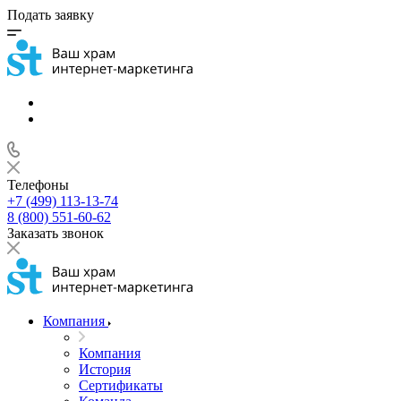
Подать заявку
Телефоны
+7 (499) 113-13-74
8 (800) 551-60-62
Заказать звонок
Компания
Компания
История
Сертификаты