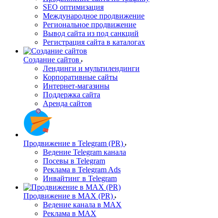
SEO оптимизация
Международное продвижение
Региональное продвижение
Вывод сайта из под санкций
Регистрация сайта в каталогах
Создание сайтов
Лендинги и мультилендинги
Корпоративные сайты
Интернет-магазины
Поддержка сайта
Аренда сайтов
Продвижение в Telegram (PR)
Ведение Telegram канала
Посевы в Telegram
Реклама в Telegram Ads
Инвайтинг в Telegram
Продвижение в MAX (PR)
Ведение канала в MAX
Реклама в MAX