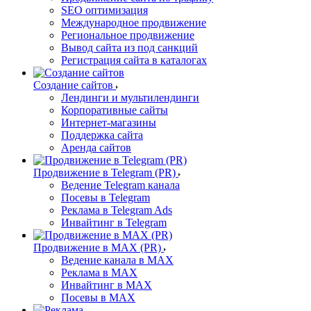
SEO оптимизация
Международное продвижение
Региональное продвижение
Вывод сайта из под санкций
Регистрация сайта в каталогах
Создание сайтов
Лендинги и мультилендинги
Корпоративные сайты
Интернет-магазины
Поддержка сайта
Аренда сайтов
Продвижение в Telegram (PR)
Ведение Telegram канала
Посевы в Telegram
Реклама в Telegram Ads
Инвайтинг в Telegram
Продвижение в MAX (PR)
Ведение канала в MAX
Реклама в MAX
Инвайтинг в MAX
Посевы в MAX