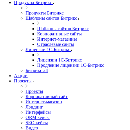
Продукты Битрикс
Продукты Битрикс
Шаблоны сайтов Битрикс
Шаблоны сайтов Битрикс
Корпоративные сайты
Интернет-магазины
Отраслевые сайты
Лицензии 1С-Битрикс
Лицензии 1С-Битрикс
Продление лицензии 1С-Битрикс
Битрикс 24
Акции
Проекты
Проекты
Корпоративный сайт
Интернет-магазин
Лэндинг
Интерфейсы
ORM кейсы
SEO кейсы
Видео