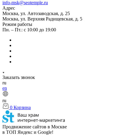
info-msk@seotemple.ru
Адрес
Москва, ул. Автозаводская, д. 25
Москва, ул. Верхняя Радищевская, д. 5
Режим работы
Пн. – Пт.: с 10:00 до 19:00
Заказать звонок
ru
en
ru
0
Корзина
Продвижение сайтов в Москве
в ТОП Яндекс и Google!