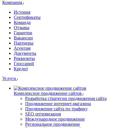
Компания
История
Сертификаты
Команда
Отзывы
Гарантии
Вакансии
Партнеры
Агентам
Документы
Реквизиты
Глоссарий
Кредит
Услуги
Комплексное продвижение сайтов
Разработка стратегии продвижения сайта
Продвижение интернет-магазина
Продвижение сайта по трафику
SEO оптимизация
Международное продвижение
Региональное продвижение