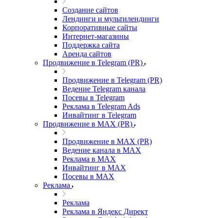
Создание сайтов
Лендинги и мультилендинги
Корпоративные сайты
Интернет-магазины
Поддержка сайта
Аренда сайтов
Продвижение в Telegram (PR)
Продвижение в Telegram (PR)
Ведение Telegram канала
Посевы в Telegram
Реклама в Telegram Ads
Инвайтинг в Telegram
Продвижение в MAX (PR)
Продвижение в MAX (PR)
Ведение канала в MAX
Реклама в MAX
Инвайтинг в MAX
Посевы в MAX
Реклама
Реклама
Реклама в Яндекс Директ