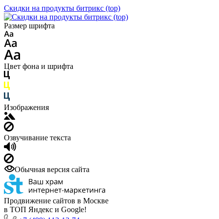
Скидки на продукты битрикс (top)
Размер шрифта
Цвет фона и шрифта
Изображения
Озвучивание текста
Обычная версия сайта
Продвижение сайтов в Москве
в ТОП Яндекс и Google!