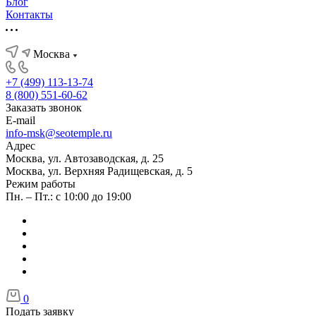
Блог
Контакты
Москва
+7 (499) 113-13-74
8 (800) 551-60-62
Заказать звонок
E-mail
info-msk@seotemple.ru
Адрес
Москва, ул. Автозаводская, д. 25
Москва, ул. Верхняя Радищевская, д. 5
Режим работы
Пн. – Пт.: с 10:00 до 19:00
0
Подать заявку