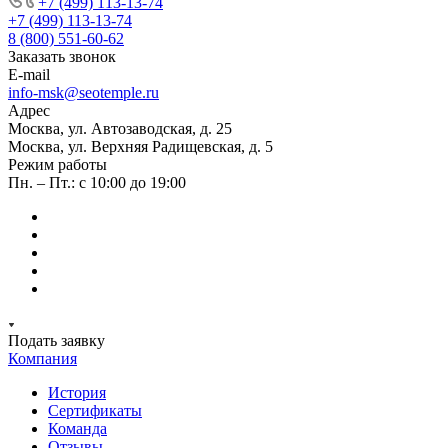
+7 (499) 113-13-74
+7 (499) 113-13-74
8 (800) 551-60-62
Заказать звонок
E-mail
info-msk@seotemple.ru
Адрес
Москва, ул. Автозаводская, д. 25
Москва, ул. Верхняя Радищевская, д. 5
Режим работы
Пн. – Пт.: с 10:00 до 19:00
Подать заявку
Компания
История
Сертификаты
Команда
Отзывы