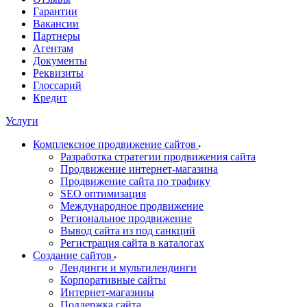
Гарантии
Вакансии
Партнеры
Агентам
Документы
Реквизиты
Глоссарий
Кредит
Услуги
Комплексное продвижение сайтов
Разработка стратегии продвижения сайта
Продвижение интернет-магазина
Продвижение сайта по трафику
SEO оптимизация
Международное продвижение
Региональное продвижение
Вывод сайта из под санкций
Регистрация сайта в каталогах
Создание сайтов
Лендинги и мультилендинги
Корпоративные сайты
Интернет-магазины
Поддержка сайта