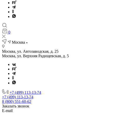
0
Москва
Москва, ул. Автозаводская, д. 25
Москва, ул. Верхняя Радищевская, д. 5
+7 (499) 113-13-74
+7 (499) 113-13-74
8 (800) 551-60-62
Заказать звонок
E-mail