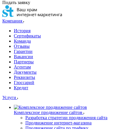
Подать заявку
Компания
История
Сертификаты
Команда
Отзывы
Гарантии
Вакансии
Партнеры
Агентам
Документы
Реквизиты
Глоссарий
Кредит
Услуги
Комплексное продвижение сайтов
Разработка стратегии продвижения сайта
Продвижение интернет-магазина
Продвижение сайта по трафику