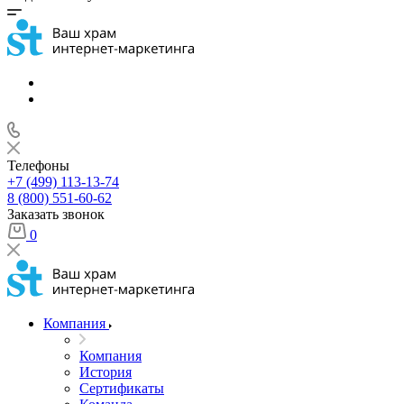
Телефоны
+7 (499) 113-13-74
8 (800) 551-60-62
Заказать звонок
0
Компания
Компания
История
Сертификаты