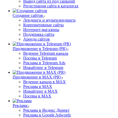
Вывод сайта из под санкций
Регистрация сайта в каталогах
Создание сайтов
Лендинги и мультилендинги
Корпоративные сайты
Интернет-магазины
Поддержка сайта
Аренда сайтов
Продвижение в Telegram (PR)
Ведение Telegram канала
Посевы в Telegram
Реклама в Telegram Ads
Инвайтинг в Telegram
Продвижение в MAX (PR)
Ведение канала в MAX
Реклама в MAX
Инвайтинг в MAX
Посевы в MAX
Реклама
Реклама в Яндекс Директ
Реклама в Google Adwords