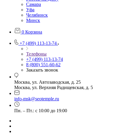
Самара
Уфа
Челябинск
Минск
0
Корзина
+7 (499) 113-13-74
Телефоны
+7 (499) 113-13-74
8 (800) 551-60-62
Заказать звонок
Москва, ул. Автозаводская, д. 25
Москва, ул. Верхняя Радищевская, д. 5
info-msk@seotemple.ru
Пн. – Пт.: с 10:00 до 19:00