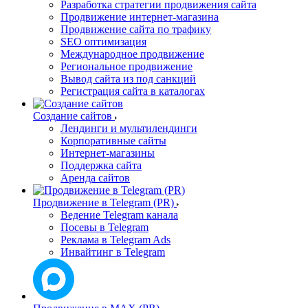
Разработка стратегии продвижения сайта
Продвижение интернет-магазина
Продвижение сайта по трафику
SEO оптимизация
Международное продвижение
Региональное продвижение
Вывод сайта из под санкций
Регистрация сайта в каталогах
Создание сайтов
Лендинги и мультилендинги
Корпоративные сайты
Интернет-магазины
Поддержка сайта
Аренда сайтов
Продвижение в Telegram (PR)
Ведение Telegram канала
Посевы в Telegram
Реклама в Telegram Ads
Инвайтинг в Telegram