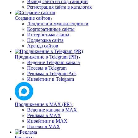
Вывод сайта из под санкций
Регистрация сайта в каталогах
Создание сайтов
Лендинги и мультилендинги
Корпоративные сайты
Интернет-магазины
Поддержка сайта
Аренда сайтов
Продвижение в Telegram (PR)
Ведение Telegram канала
Посевы в Telegram
Реклама в Telegram Ads
Инвайтинг в Telegram
Продвижение в MAX (PR)
Ведение канала в MAX
Реклама в MAX
Инвайтинг в MAX
Посевы в MAX
Реклама