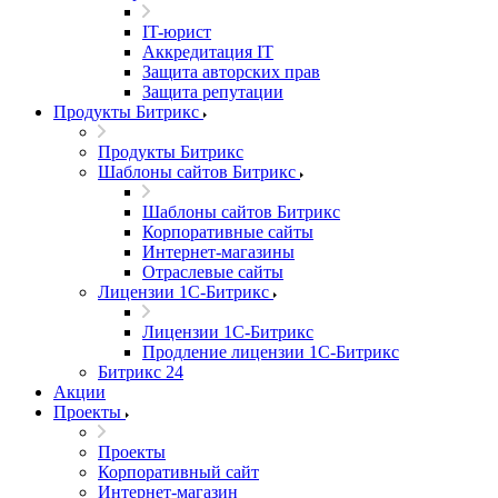
IT-юрист
Аккредитация IT
Защита авторских прав
Защита репутации
Продукты Битрикс
Продукты Битрикс
Шаблоны сайтов Битрикс
Шаблоны сайтов Битрикс
Корпоративные сайты
Интернет-магазины
Отраслевые сайты
Лицензии 1С-Битрикс
Лицензии 1С-Битрикс
Продление лицензии 1С-Битрикс
Битрикс 24
Акции
Проекты
Проекты
Корпоративный сайт
Интернет-магазин