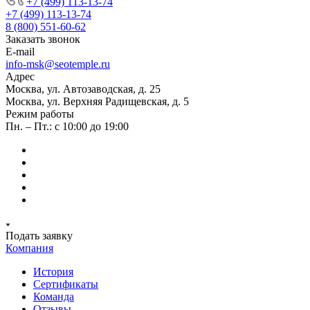
+7 (499) 113-13-74
+7 (499) 113-13-74
8 (800) 551-60-62
Заказать звонок
E-mail
info-msk@seotemple.ru
Адрес
Москва, ул. Автозаводская, д. 25
Москва, ул. Верхняя Радищевская, д. 5
Режим работы
Пн. – Пт.: с 10:00 до 19:00
Подать заявку
Компания
История
Сертификаты
Команда
Отзывы