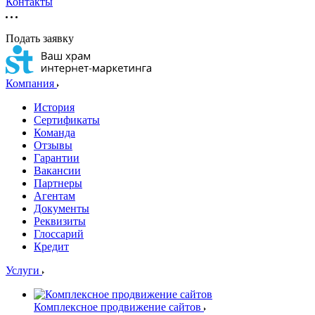
Контакты
Подать заявку
Компания
История
Сертификаты
Команда
Отзывы
Гарантии
Вакансии
Партнеры
Агентам
Документы
Реквизиты
Глоссарий
Кредит
Услуги
Комплексное продвижение сайтов