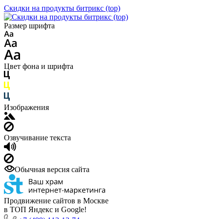
Скидки на продукты битрикс (top)
Размер шрифта
Цвет фона и шрифта
Изображения
Озвучивание текста
Обычная версия сайта
Продвижение сайтов в Москве
в ТОП Яндекс и Google!