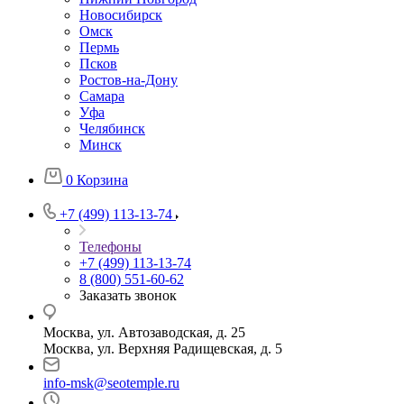
Новосибирск
Омск
Пермь
Псков
Ростов-на-Дону
Самара
Уфа
Челябинск
Минск
0
Корзина
+7 (499) 113-13-74
Телефоны
+7 (499) 113-13-74
8 (800) 551-60-62
Заказать звонок
Москва, ул. Автозаводская, д. 25
Москва, ул. Верхняя Радищевская, д. 5
info-msk@seotemple.ru