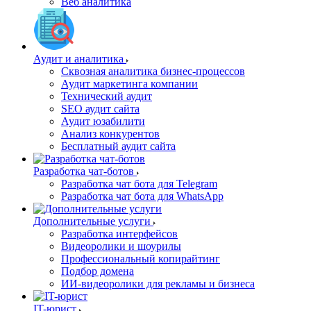
Веб аналитика
Аудит и аналитика
Сквозная аналитика бизнес-процессов
Аудит маркетинга компании
Технический аудит
SEO аудит сайта
Аудит юзабилити
Анализ конкурентов
Бесплатный аудит сайта
Разработка чат-ботов
Разработка чат бота для Telegram
Разработка чат бота для WhatsApp
Дополнительные услуги
Разработка интерфейсов
Видеоролики и шоурилы
Профессиональный копирайтинг
Подбор домена
ИИ-видеоролики для рекламы и бизнеса
IT-юрист