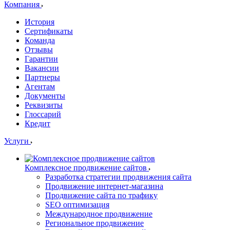
Компания
История
Сертификаты
Команда
Отзывы
Гарантии
Вакансии
Партнеры
Агентам
Документы
Реквизиты
Глоссарий
Кредит
Услуги
Комплексное продвижение сайтов
Разработка стратегии продвижения сайта
Продвижение интернет-магазина
Продвижение сайта по трафику
SEO оптимизация
Международное продвижение
Региональное продвижение