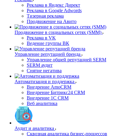
Реклама в Яндекс Директ
Реклама в Google Adwords
Тизерная реклама
Продвижение на Авито
Продвижение в социальных сетях (SMM)
Реклама в VK
Ведение группы ВК
Управление репутацией бренда
Управление общей репутацией SERM
SERM аудит
Снятие негатива
Автоматизация и поддержка
Внедрение AmoCRM
Внедрение Битрикс24 CRM
Внедрение 1C CRM
Веб аналитика
Аудит и аналитика
Сквозная аналитика бизнес-процессов