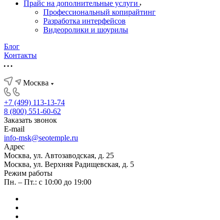
Прайс на дополнительные услуги
Профессиональный копирайтинг
Разработка интерфейсов
Видеоролики и шоурилы
Блог
Контакты
Москва
+7 (499) 113-13-74
8 (800) 551-60-62
Заказать звонок
E-mail
info-msk@seotemple.ru
Адрес
Москва, ул. Автозаводская, д. 25
Москва, ул. Верхняя Радищевская, д. 5
Режим работы
Пн. – Пт.: с 10:00 до 19:00