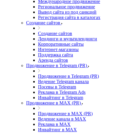
Международное продвижение
Региональное продвижение
Вывод сайта из под санкций
Регистрация сайта в каталогах
Создание сайтов
Создание сайтов
Лендинги и мультилендинги
Корпоративные сайты
Интернет-магазины
Поддержка сайта
Аренда сайтов
Продвижение в Telegram (PR)
Продвижение в Telegram (PR)
Ведение Telegram канала
Посевы в Telegram
Реклама в Telegram Ads
Инвайтинг в Telegram
Продвижение в MAX (PR)
Продвижение в MAX (PR)
Ведение канала в MAX
Реклама в MAX
Инвайтинг в MAX