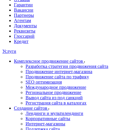
Гарантии
Вакансии
Партнеры
Агентам
Документы
Реквизиты
Глоссарий
Кредит
Услуги
Комплексное продвижение сайтов
Разработка стратегии продвижения сайта
Продвижение интернет-магазина
Продвижение сайта по трафику
SEO оптимизация
Международное продвижение
Региональное продвижение
Вывод сайта из под санкций
Регистрация сайта в каталогах
Создание сайтов
Лендинги и мультилендинги
Корпоративные сайты
Интернет-магазины
Поддержка сайта