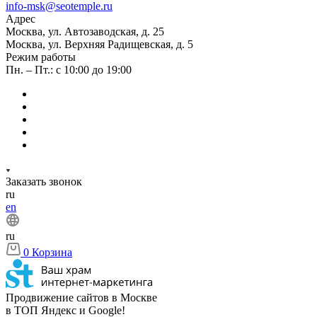
info-msk@seotemple.ru
Адрес
Москва, ул. Автозаводская, д. 25
Москва, ул. Верхняя Радищевская, д. 5
Режим работы
Пн. – Пт.: с 10:00 до 19:00
Заказать звонок
ru
en
ru
0
Корзина
Продвижение сайтов в Москве
в ТОП Яндекс и Google!