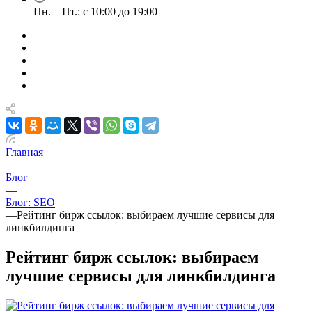
Пн. – Пт.: с 10:00 до 19:00
Главная
—
Блог
—
Блог: SEO
—
Рейтинг бирж ссылок: выбираем лучшие сервисы для
линкбилдинга
Рейтинг бирж ссылок: выбираем
лучшие сервисы для линкбилдинга