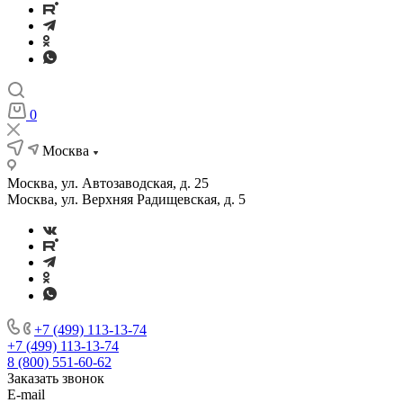
0
Москва
Москва, ул. Автозаводская, д. 25
Москва, ул. Верхняя Радищевская, д. 5
+7 (499) 113-13-74
+7 (499) 113-13-74
8 (800) 551-60-62
Заказать звонок
E-mail