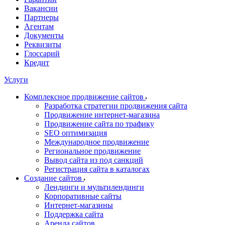
Вакансии
Партнеры
Агентам
Документы
Реквизиты
Глоссарий
Кредит
Услуги
Комплексное продвижение сайтов
Разработка стратегии продвижения сайта
Продвижение интернет-магазина
Продвижение сайта по трафику
SEO оптимизация
Международное продвижение
Региональное продвижение
Вывод сайта из под санкций
Регистрация сайта в каталогах
Создание сайтов
Лендинги и мультилендинги
Корпоративные сайты
Интернет-магазины
Поддержка сайта
Аренда сайтов