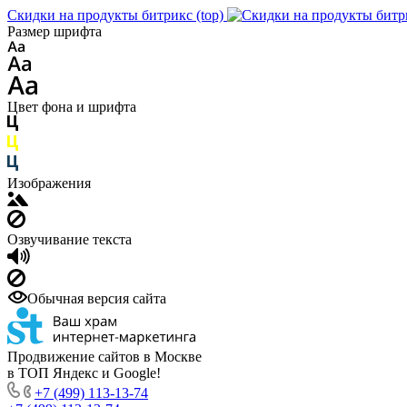
Скидки на продукты битрикс (top)
Размер шрифта
Цвет фона и шрифта
Изображения
Озвучивание текста
Обычная версия сайта
Продвижение сайтов в Москве
в ТОП Яндекс и Google!
+7 (499) 113-13-74