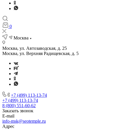
0
Москва
Москва, ул. Автозаводская, д. 25
Москва, ул. Верхняя Радищевская, д. 5
+7 (499) 113-13-74
+7 (499) 113-13-74
8 (800) 551-60-62
Заказать звонок
E-mail
info-msk@seotemple.ru
Адрес