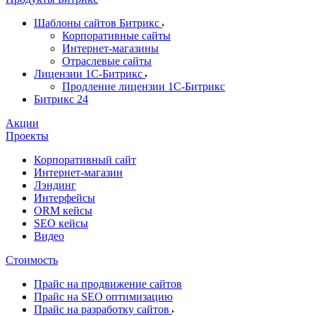
Шаблоны сайтов Битрикс
Корпоративные сайты
Интернет-магазины
Отраслевые сайты
Лицензии 1С-Битрикс
Продление лицензии 1С-Битрикс
Битрикс 24
Акции
Проекты
Корпоративный сайт
Интернет-магазин
Лэндинг
Интерфейсы
ORM кейсы
SEO кейсы
Видео
Стоимость
Прайс на продвижение сайтов
Прайс на SEO оптимизацию
Прайс на разработку сайтов