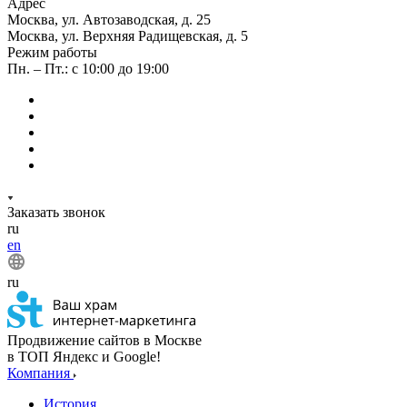
Адрес
Москва, ул. Автозаводская, д. 25
Москва, ул. Верхняя Радищевская, д. 5
Режим работы
Пн. – Пт.: с 10:00 до 19:00
Заказать звонок
ru
en
ru
Продвижение сайтов в Москве
в ТОП Яндекс и Google!
Компания
История