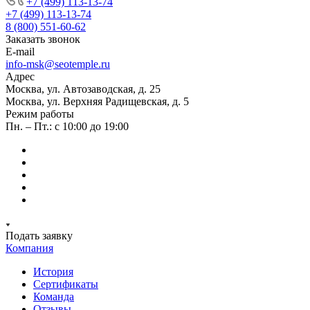
+7 (499) 113-13-74
+7 (499) 113-13-74
8 (800) 551-60-62
Заказать звонок
E-mail
info-msk@seotemple.ru
Адрес
Москва, ул. Автозаводская, д. 25
Москва, ул. Верхняя Радищевская, д. 5
Режим работы
Пн. – Пт.: с 10:00 до 19:00
Подать заявку
Компания
История
Сертификаты
Команда
Отзывы