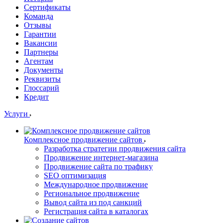
Сертификаты
Команда
Отзывы
Гарантии
Вакансии
Партнеры
Агентам
Документы
Реквизиты
Глоссарий
Кредит
Услуги
Комплексное продвижение сайтов
Разработка стратегии продвижения сайта
Продвижение интернет-магазина
Продвижение сайта по трафику
SEO оптимизация
Международное продвижение
Региональное продвижение
Вывод сайта из под санкций
Регистрация сайта в каталогах