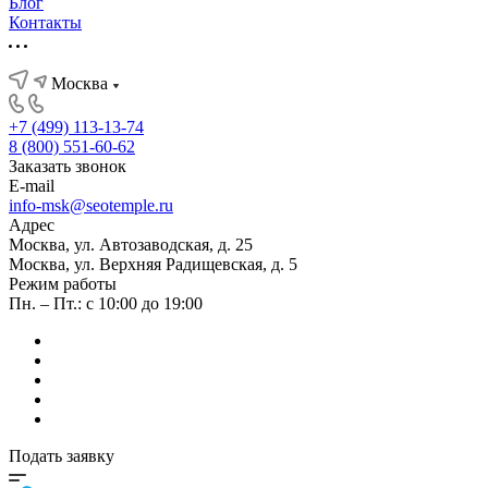
Блог
Контакты
Москва
+7 (499) 113-13-74
8 (800) 551-60-62
Заказать звонок
E-mail
info-msk@seotemple.ru
Адрес
Москва, ул. Автозаводская, д. 25
Москва, ул. Верхняя Радищевская, д. 5
Режим работы
Пн. – Пт.: с 10:00 до 19:00
Подать заявку