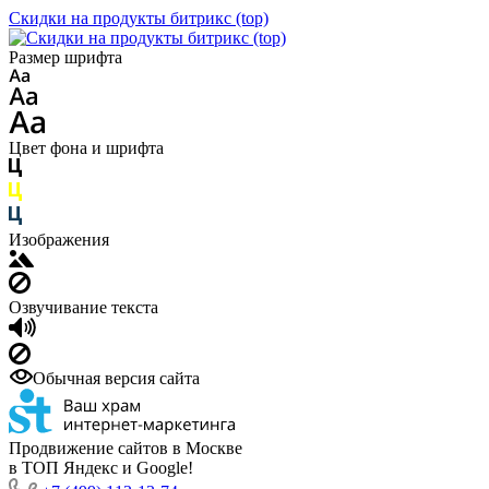
Скидки на продукты битрикс (top)
Размер шрифта
Цвет фона и шрифта
Изображения
Озвучивание текста
Обычная версия сайта
Продвижение сайтов в Москве
в ТОП Яндекс и Google!