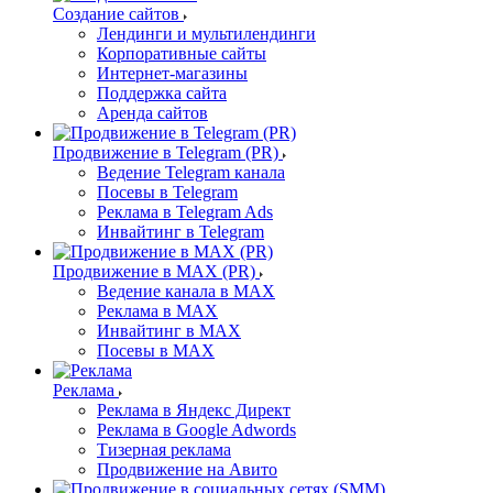
Создание сайтов
Лендинги и мультилендинги
Корпоративные сайты
Интернет-магазины
Поддержка сайта
Аренда сайтов
Продвижение в Telegram (PR)
Ведение Telegram канала
Посевы в Telegram
Реклама в Telegram Ads
Инвайтинг в Telegram
Продвижение в MAX (PR)
Ведение канала в MAX
Реклама в MAX
Инвайтинг в MAX
Посевы в MAX
Реклама
Реклама в Яндекс Директ
Реклама в Google Adwords
Тизерная реклама
Продвижение на Авито