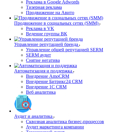
Реклама в Google Adwords
Тизерная реклама
Продвижение на Авито
Продвижение в социальных сетях (SMM)
Реклама в VK
Ведение группы ВК
Управление репутацией бренда
Управление общей репутацией SERM
SERM аудит
Снятие негатива
Автоматизация и поддержка
Внедрение AmoCRM
Внедрение Битрикс24 CRM
Внедрение 1C CRM
Веб аналитика
Аудит и аналитика
Сквозная аналитика бизнес-процессов
Аудит маркетинга компании