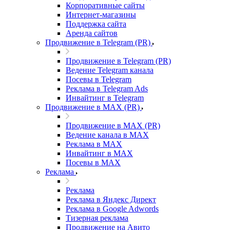
Корпоративные сайты
Интернет-магазины
Поддержка сайта
Аренда сайтов
Продвижение в Telegram (PR)
Продвижение в Telegram (PR)
Ведение Telegram канала
Посевы в Telegram
Реклама в Telegram Ads
Инвайтинг в Telegram
Продвижение в MAX (PR)
Продвижение в MAX (PR)
Ведение канала в MAX
Реклама в MAX
Инвайтинг в MAX
Посевы в MAX
Реклама
Реклама
Реклама в Яндекс Директ
Реклама в Google Adwords
Тизерная реклама
Продвижение на Авито