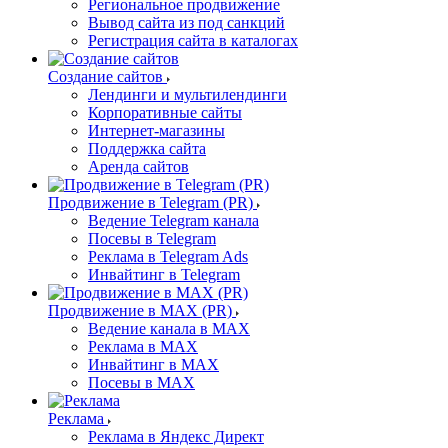
Региональное продвижение
Вывод сайта из под санкций
Регистрация сайта в каталогах
Создание сайтов
Лендинги и мультилендинги
Корпоративные сайты
Интернет-магазины
Поддержка сайта
Аренда сайтов
Продвижение в Telegram (PR)
Ведение Telegram канала
Посевы в Telegram
Реклама в Telegram Ads
Инвайтинг в Telegram
Продвижение в MAX (PR)
Ведение канала в MAX
Реклама в MAX
Инвайтинг в MAX
Посевы в MAX
Реклама
Реклама в Яндекс Директ