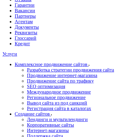
Гарантии
Вакансии
Партнеры
Агентам
Документы
Реквизиты
Глоссарий
Кредит
Услуги
Комплексное продвижение сайтов
Разработка стратегии продвижения сайта
Продвижение интернет-магазина
Продвижение сайта по трафику
SEO оптимизация
Международное продвижение
Региональное продвижение
Вывод сайта из под санкций
Регистрация сайта в каталогах
Создание сайтов
Лендинги и мультилендинги
Корпоративные сайты
Интернет-магазины
Поддержка сайта