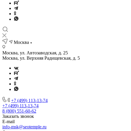
Москва
Москва, ул. Автозаводская, д. 25
Москва, ул. Верхняя Радищевская, д. 5
+7 (499) 113-13-74
+7 (499) 113-13-74
8 (800) 551-60-62
Заказать звонок
E-mail
info-msk@seotemple.ru