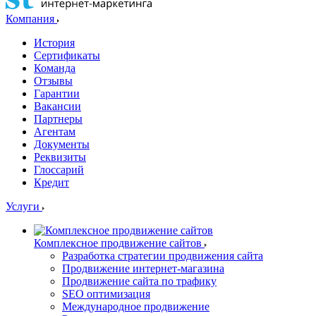
Компания
История
Сертификаты
Команда
Отзывы
Гарантии
Вакансии
Партнеры
Агентам
Документы
Реквизиты
Глоссарий
Кредит
Услуги
Комплексное продвижение сайтов
Разработка стратегии продвижения сайта
Продвижение интернет-магазина
Продвижение сайта по трафику
SEO оптимизация
Международное продвижение