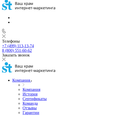
Телефоны
+7 (499) 113-13-74
8 (800) 551-60-62
Заказать звонок
Компания
Компания
История
Сертификаты
Команда
Отзывы
Гарантии