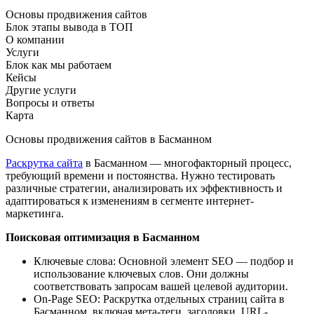
Основы продвижения сайтов
Блок этапы вывода в ТОП
О компании
Услуги
Блок как мы работаем
Кейсы
Другие услуги
Вопросы и ответы
Карта
Основы продвижения сайтов в Басманном
Раскрутка сайта
в Басманном — многофакторный процесс,
требующий времени и постоянства. Нужно тестировать
различные стратегии, анализировать их эффективность и
адаптироваться к изменениям в сегменте интернет-
маркетинга.
Поисковая оптимизация в Басманном
Ключевые слова: Основной элемент SEO — подбор и
использование ключевых слов. Они должны
соответствовать запросам вашей целевой аудитории.
On-Page SEO: Раскрутка отдельных страниц сайта в
Басманном, включая мета-теги, заголовки, URL-