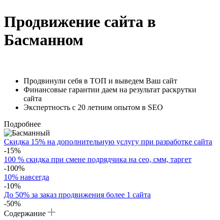
Продвижение сайта в
Басманном
Продвинули себя в ТОП и выведем Ваш сайт
Финансовые гарантии даем на результат раскрутки
сайта
Экспертность с 20 летним опытом в SEO
Подробнее
Скидка 15% на дополнительную услугу при разработке сайта
-15%
100 % скидка при смене подрядчика на сео, смм, таргет
-100%
10% навсегда
-10%
До 50% за заказ продвижения более 1 сайта
-50%
Содержание