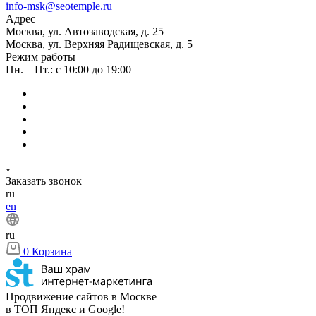
info-msk@seotemple.ru
Адрес
Москва, ул. Автозаводская, д. 25
Москва, ул. Верхняя Радищевская, д. 5
Режим работы
Пн. – Пт.: с 10:00 до 19:00
Заказать звонок
ru
en
ru
0
Корзина
Продвижение сайтов в Москве
в ТОП Яндекс и Google!