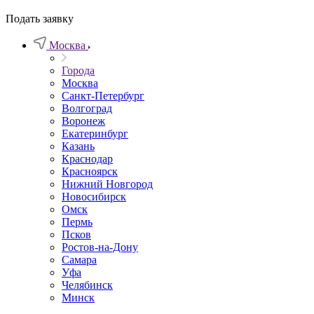
Подать заявку
Москва
Города
Москва
Санкт-Петербург
Волгоград
Воронеж
Екатеринбург
Казань
Краснодар
Красноярск
Нижний Новгород
Новосибирск
Омск
Пермь
Псков
Ростов-на-Дону
Самара
Уфа
Челябинск
Минск