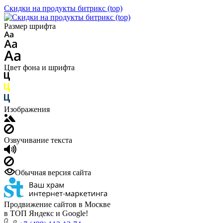
Скидки на продукты битрикс (top)
Размер шрифта
Цвет фона и шрифта
Изображения
Озвучивание текста
Обычная версия сайта
Продвижение сайтов в Москве
в ТОП Яндекс и Google!