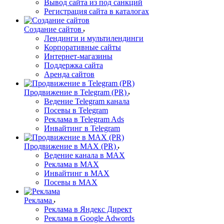
Вывод сайта из под санкций
Регистрация сайта в каталогах
Создание сайтов
Лендинги и мультилендинги
Корпоративные сайты
Интернет-магазины
Поддержка сайта
Аренда сайтов
Продвижение в Telegram (PR)
Ведение Telegram канала
Посевы в Telegram
Реклама в Telegram Ads
Инвайтинг в Telegram
Продвижение в MAX (PR)
Ведение канала в MAX
Реклама в MAX
Инвайтинг в MAX
Посевы в MAX
Реклама
Реклама в Яндекс Директ
Реклама в Google Adwords