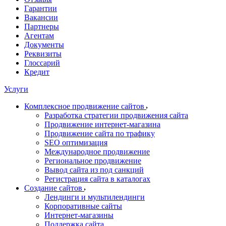
Гарантии
Вакансии
Партнеры
Агентам
Документы
Реквизиты
Глоссарий
Кредит
Услуги
Комплексное продвижение сайтов
Разработка стратегии продвижения сайта
Продвижение интернет-магазина
Продвижение сайта по трафику
SEO оптимизация
Международное продвижение
Региональное продвижение
Вывод сайта из под санкций
Регистрация сайта в каталогах
Создание сайтов
Лендинги и мультилендинги
Корпоративные сайты
Интернет-магазины
Поддержка сайта