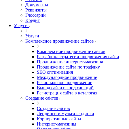
Документы
Реквизиты
Глоссарий
Кредит
Услуги
Услуги
Комплексное продвижение сайтов
Комплексное продвижение сайтов
Разработка стратегии продвижения сайта
Продвижение интернет-магазина
Продвижение сайта по трафику
SEO оптимизация
Международное продвижение
Региональное продвижение
Вывод сайта из под санкций
Регистрация сайта в каталогах
Создание сайтов
Создание сайтов
Лендинги и мультилендинги
Корпоративные сайты
Интернет-магазины