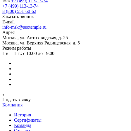
+7 (499) 113-13-74
+7 (499) 113-13-74
8 (800) 551-60-62
Заказать звонок
E-mail
info-msk@seotemple.ru
Адрес
Москва, ул. Автозаводская, д. 25
Москва, ул. Верхняя Радищевская, д. 5
Режим работы
Пн. – Пт.: с 10:00 до 19:00
Подать заявку
Компания
История
Сертификаты
Команда
Отзывы