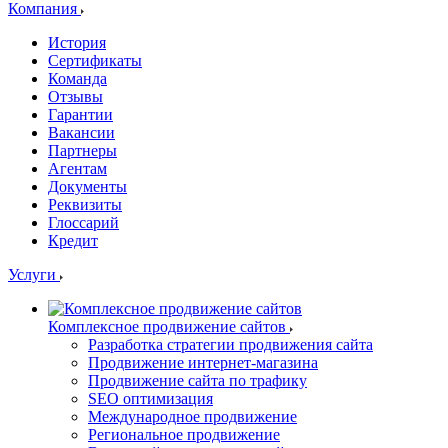
Компания
История
Сертификаты
Команда
Отзывы
Гарантии
Вакансии
Партнеры
Агентам
Документы
Реквизиты
Глоссарий
Кредит
Услуги
Комплексное продвижение сайтов
Разработка стратегии продвижения сайта
Продвижение интернет-магазина
Продвижение сайта по трафику
SEO оптимизация
Международное продвижение
Региональное продвижение