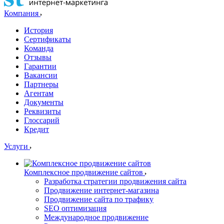
Компания
История
Сертификаты
Команда
Отзывы
Гарантии
Вакансии
Партнеры
Агентам
Документы
Реквизиты
Глоссарий
Кредит
Услуги
Комплексное продвижение сайтов
Разработка стратегии продвижения сайта
Продвижение интернет-магазина
Продвижение сайта по трафику
SEO оптимизация
Международное продвижение