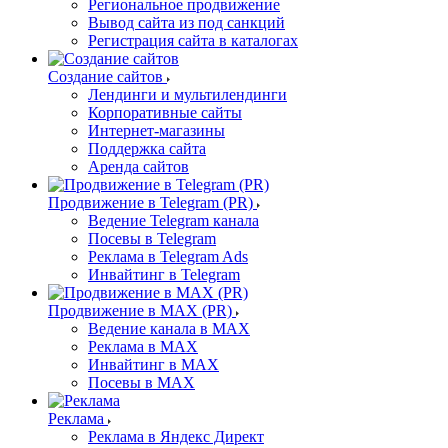
Региональное продвижение
Вывод сайта из под санкций
Регистрация сайта в каталогах
Создание сайтов
Лендинги и мультилендинги
Корпоративные сайты
Интернет-магазины
Поддержка сайта
Аренда сайтов
Продвижение в Telegram (PR)
Ведение Telegram канала
Посевы в Telegram
Реклама в Telegram Ads
Инвайтинг в Telegram
Продвижение в MAX (PR)
Ведение канала в MAX
Реклама в MAX
Инвайтинг в MAX
Посевы в MAX
Реклама
Реклама в Яндекс Директ