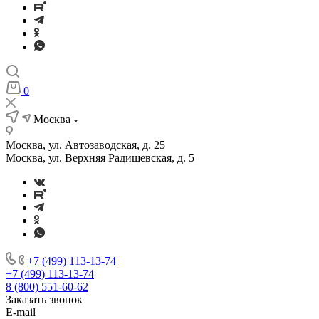
0
Москва
Москва, ул. Автозаводская, д. 25
Москва, ул. Верхняя Радищевская, д. 5
+7 (499) 113-13-74
+7 (499) 113-13-74
8 (800) 551-60-62
Заказать звонок
E-mail