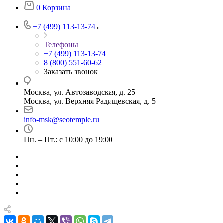
0
Корзина
+7 (499) 113-13-74
Телефоны
+7 (499) 113-13-74
8 (800) 551-60-62
Заказать звонок
Москва, ул. Автозаводская, д. 25
Москва, ул. Верхняя Радищевская, д. 5
info-msk@seotemple.ru
Пн. – Пт.: с 10:00 до 19:00