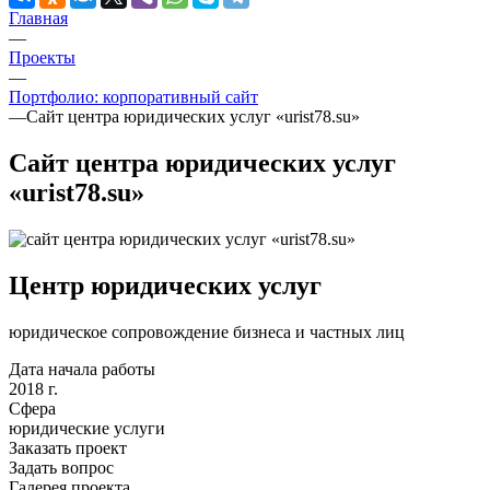
Главная
—
Проекты
—
Портфолио: корпоративный сайт
—
Сайт центра юридических услуг «urist78.su»
Сайт центра юридических услуг
«urist78.su»
Центр юридических услуг
юридическое сопровождение бизнеса и частных лиц
Дата начала работы
2018 г.
Сфера
юридические услуги
Заказать проект
Задать вопрос
Галерея проекта