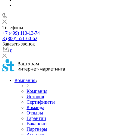
Телефоны
+7 (499) 113-13-74
8 (800) 551-60-62
Заказать звонок
0
Компания
Компания
История
Сертификаты
Команда
Отзывы
Гарантии
Вакансии
Партнеры
Агентам