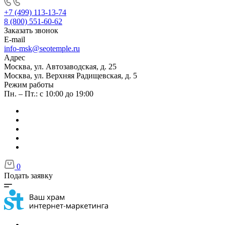
+7 (499) 113-13-74
8 (800) 551-60-62
Заказать звонок
E-mail
info-msk@seotemple.ru
Адрес
Москва, ул. Автозаводская, д. 25
Москва, ул. Верхняя Радищевская, д. 5
Режим работы
Пн. – Пт.: с 10:00 до 19:00
0
Подать заявку