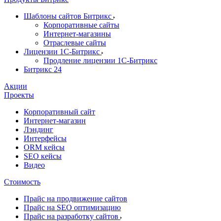
Шаблоны сайтов Битрикс
Корпоративные сайты
Интернет-магазины
Отраслевые сайты
Лицензии 1С-Битрикс
Продление лицензии 1С-Битрикс
Битрикс 24
Акции
Проекты
Корпоративный сайт
Интернет-магазин
Лэндинг
Интерфейсы
ORM кейсы
SEO кейсы
Видео
Стоимость
Прайс на продвижение сайтов
Прайс на SEO оптимизацию
Прайс на разработку сайтов