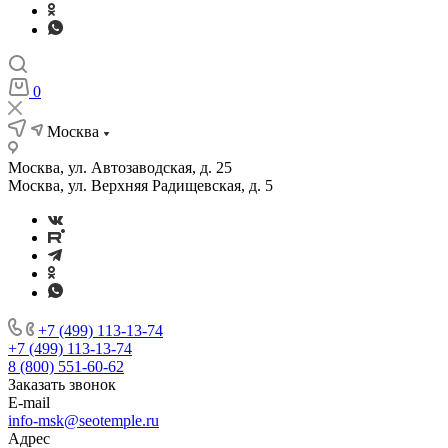
0
Москва
Москва, ул. Автозаводская, д. 25
Москва, ул. Верхняя Радищевская, д. 5
+7 (499) 113-13-74
+7 (499) 113-13-74
8 (800) 551-60-62
Заказать звонок
E-mail
info-msk@seotemple.ru
Адрес