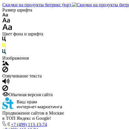
Скидки на продукты битрикс (top)
Размер шрифта
Цвет фона и шрифта
Изображения
Озвучивание текста
Обычная версия сайта
Продвижение сайтов в Москве
в ТОП Яндекс и Google!
+7 (499) 113-13-74