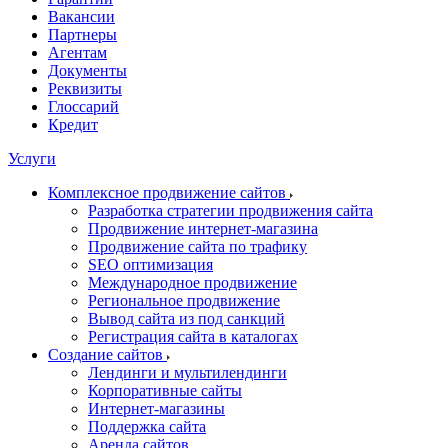
Вакансии
Партнеры
Агентам
Документы
Реквизиты
Глоссарий
Кредит
Услуги
Комплексное продвижение сайтов
Разработка стратегии продвижения сайта
Продвижение интернет-магазина
Продвижение сайта по трафику
SEO оптимизация
Международное продвижение
Региональное продвижение
Вывод сайта из под санкций
Регистрация сайта в каталогах
Создание сайтов
Лендинги и мультилендинги
Корпоративные сайты
Интернет-магазины
Поддержка сайта
Аренда сайтов